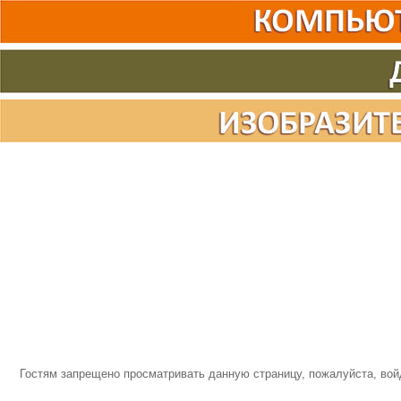
Гостям запрещено просматривать данную страницу, пожалуйста, войд