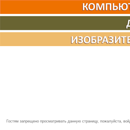
Гостям запрещено просматривать данную страницу, пожалуйста, войд