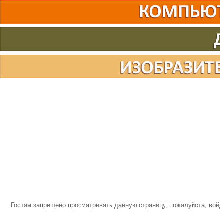
Гостям запрещено просматривать данную страницу, пожалуйста, войд