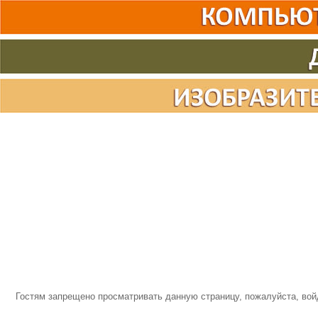
Гостям запрещено просматривать данную страницу, пожалуйста, войд