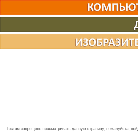
Гостям запрещено просматривать данную страницу, пожалуйста, войд