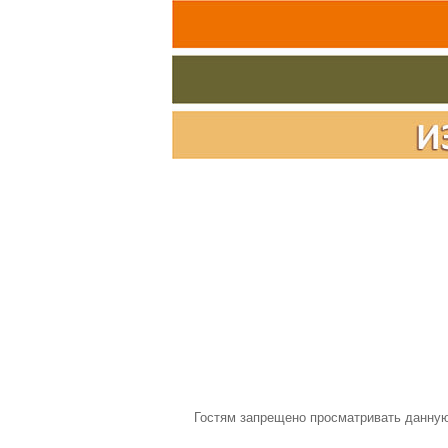
Гостям запрещено просматривать данную 