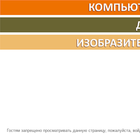
Гостям запрещено просматривать данную страницу, пожалуйста, войд