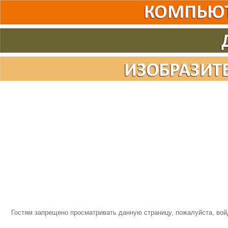
Гостям запрещено просматривать данную страницу, пожалуйста, войд