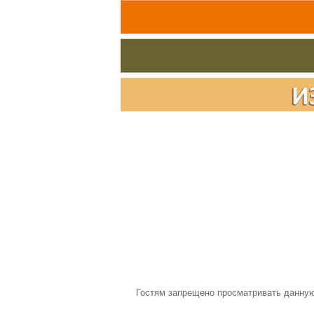
Гостям запрещено просматривать данную 