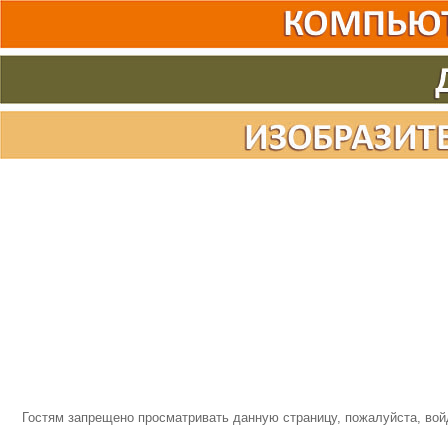
Гостям запрещено просматривать данную страницу, пожалуйста, войд