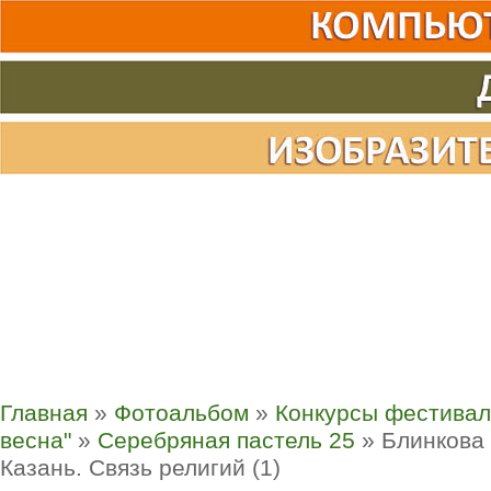
Главная
»
Фотоальбом
»
Конкурсы фестивал
весна"
»
Серебряная пастель 25
» Блинкова
Казань. Связь религий (1)