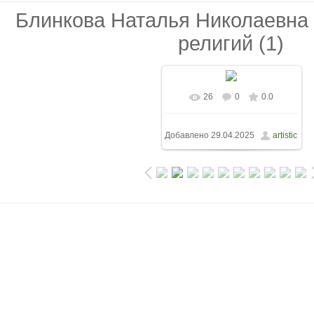
Блинкова Наталья Николаевна 
религий (1)
26
0
0.0
Добавлено
29.04.2025
artistic