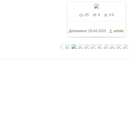
25
0
0.0
Добавлено
29.04.2025
artistic