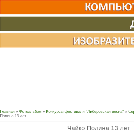
Главная
»
Фотоальбом
»
Конкурсы фестиваля "Либеровская весна"
»
Се
Полина 13 лет
Чайко Полина 13 лет