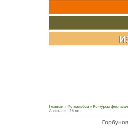
Главная
»
Фотоальбом
»
Конкурсы фестивал
Анастасия, 15 лет
Горбунов