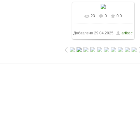
23
0
0.0
Добавлено
29.04.2025
artistic