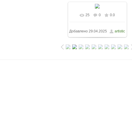
25
0
0.0
Добавлено
29.04.2025
artistic