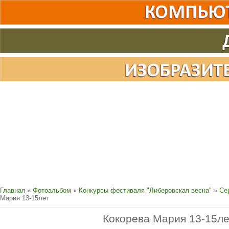
Главная
»
Фотоальбом
»
Конкурсы фестиваля "Либеровская весна"
»
Се
Мария 13-15лет
Кокорева Мария 13-15ле