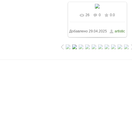
26
0
0.0
Добавлено
29.04.2025
artistic