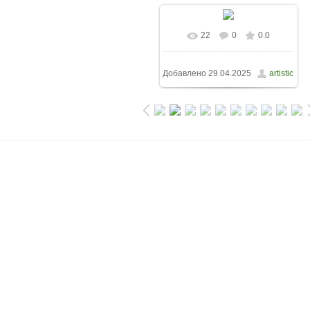
22
0
0.0
Добавлено
29.04.2025
artistic