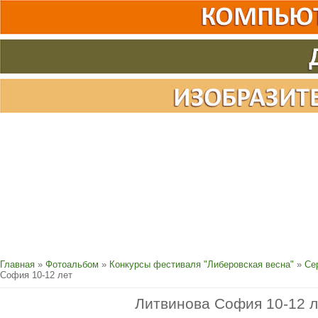
Главная
»
Фотоальбом
»
Конкурсы фестиваля "Либеровская весна"
»
Се
София 10-12 лет
Литвинова София 10-12 л