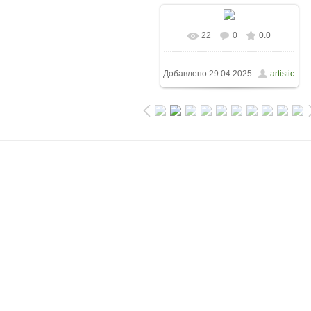
22
0
0.0
Добавлено
29.04.2025
artistic