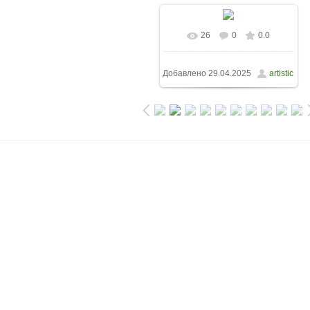
26
0
0.0
Добавлено
29.04.2025
artistic