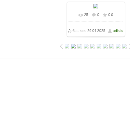
25
0
0.0
Добавлено
29.04.2025
artistic