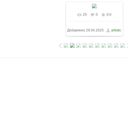
25
0
0.0
Добавлено
29.04.2025
artistic