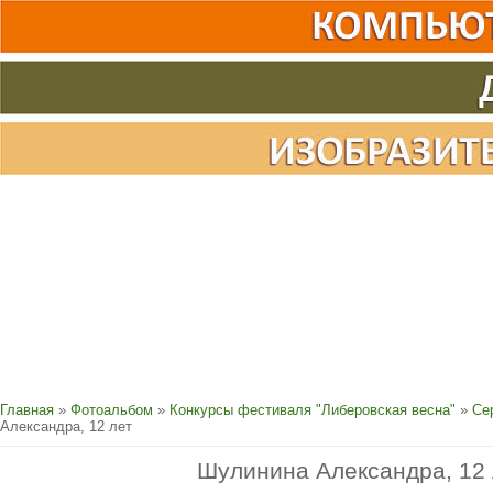
Главная
»
Фотоальбом
»
Конкурсы фестиваля "Либеровская весна"
»
Се
Александра, 12 лет
Шулинина Александра, 12 