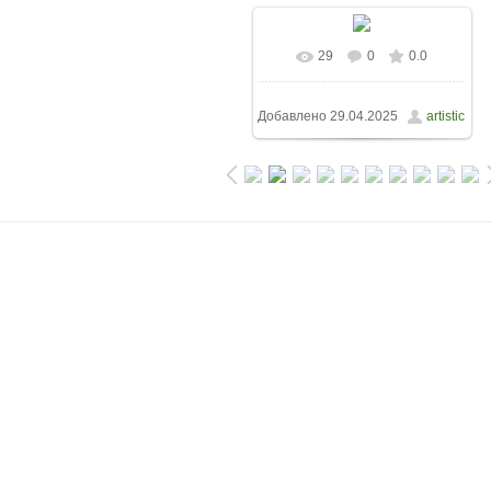
29
0
0.0
Добавлено
29.04.2025
artistic