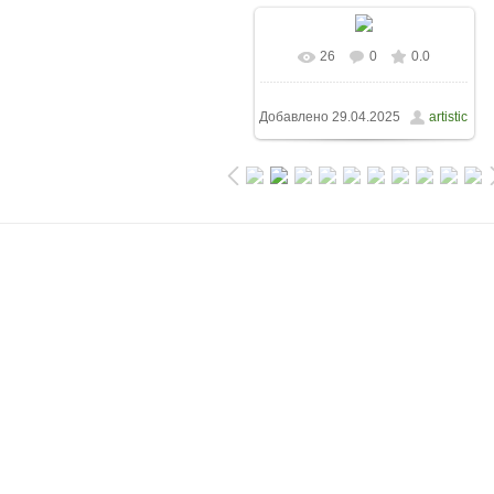
26
0
0.0
Добавлено
29.04.2025
artistic