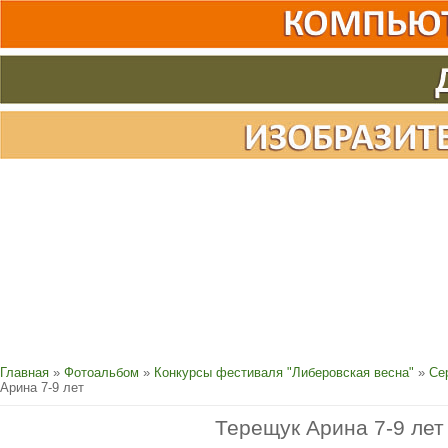
Главная
»
Фотоальбом
»
Конкурсы фестиваля "Либеровская весна"
»
Се
Арина 7-9 лет
Терещук Арина 7-9 лет