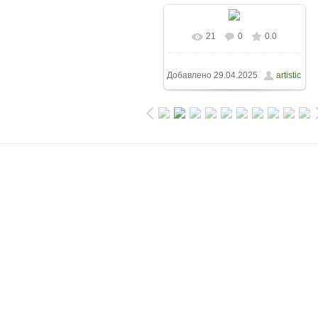
21
0
0.0
Добавлено
29.04.2025
artistic