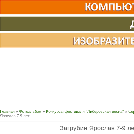
Главная
»
Фотоальбом
»
Конкурсы фестиваля "Либеровская весна"
»
Се
Ярослав 7-9 лет
Загрубин Ярослав 7-9 л