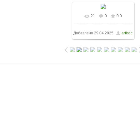
21
0
0.0
Добавлено
29.04.2025
artistic