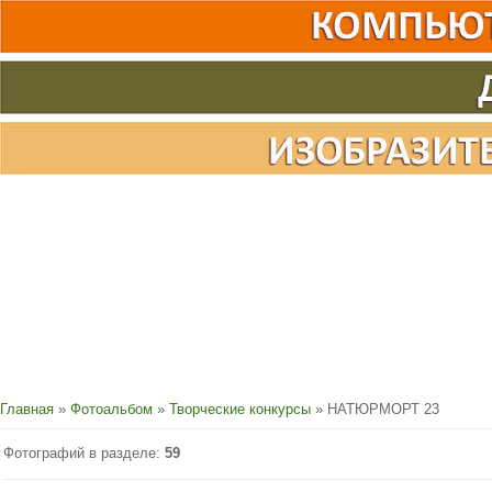
Главная
»
Фотоальбом
»
Творческие конкурсы
» НАТЮРМОРТ 23
Фотографий в разделе
:
59