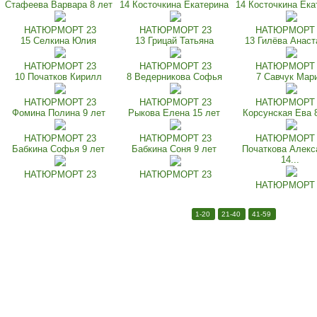
Стафеева Варвара 8 лет
14 Косточкина Екатерина
14 Косточкина Ека
НАТЮРМОРТ 23
НАТЮРМОРТ 23
НАТЮРМОРТ 
15 Селкина Юлия
13 Грицай Татьяна
13 Гилёва Анаст
НАТЮРМОРТ 23
НАТЮРМОРТ 23
НАТЮРМОРТ 
10 Початков Кирилл
8 Ведерникова Софья
7 Савчук Мар
НАТЮРМОРТ 23
НАТЮРМОРТ 23
НАТЮРМОРТ 
Фомина Полина 9 лет
Рыкова Елена 15 лет
Корсунская Ева 
НАТЮРМОРТ 23
НАТЮРМОРТ 23
НАТЮРМОРТ 
Бабкина Софья 9 лет
Бабкина Соня 9 лет
Початкова Алекс
14...
НАТЮРМОРТ 23
НАТЮРМОРТ 23
НАТЮРМОРТ 
1-20
21-40
41-59