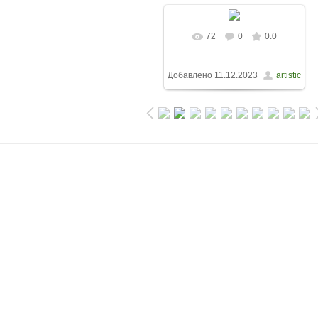
72
0
0.0
Добавлено
11.12.2023
artistic