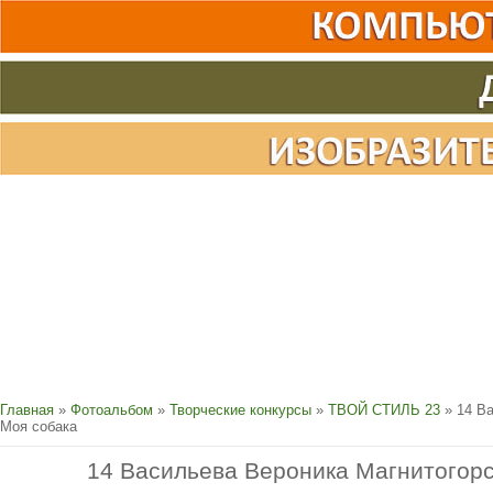
Главная
»
Фотоальбом
»
Творческие конкурсы
»
ТВОЙ СТИЛЬ 23
» 14 Ва
Моя собака
14 Васильева Вероника Магнитогорс