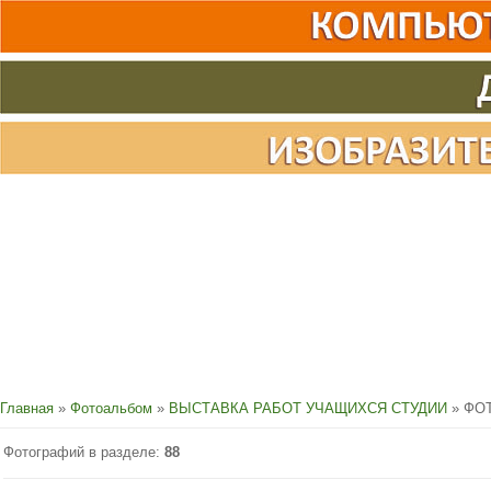
Главная
»
Фотоальбом
»
ВЫСТАВКА РАБОТ УЧАЩИХСЯ СТУДИИ
» ФО
Фотографий в разделе
:
88