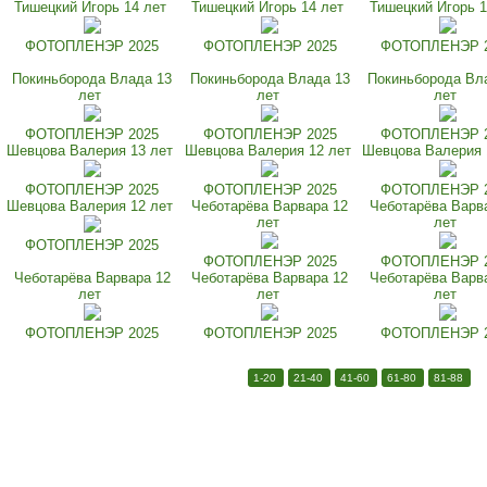
Тишецкий Игорь 14 лет
Тишецкий Игорь 14 лет
Тишецкий Игорь 1
ФОТОПЛЕНЭР 2025
ФОТОПЛЕНЭР 2025
ФОТОПЛЕНЭР 
Покиньборода Влада 13
Покиньборода Влада 13
Покиньборода Вл
лет
лет
лет
ФОТОПЛЕНЭР 2025
ФОТОПЛЕНЭР 2025
ФОТОПЛЕНЭР 
Шевцова Валерия 13 лет
Шевцова Валерия 12 лет
Шевцова Валерия 
ФОТОПЛЕНЭР 2025
ФОТОПЛЕНЭР 2025
ФОТОПЛЕНЭР 
Шевцова Валерия 12 лет
Чеботарёва Варвара 12
Чеботарёва Варв
лет
лет
ФОТОПЛЕНЭР 2025
ФОТОПЛЕНЭР 2025
ФОТОПЛЕНЭР 
Чеботарёва Варвара 12
Чеботарёва Варвара 12
Чеботарёва Варв
лет
лет
лет
ФОТОПЛЕНЭР 2025
ФОТОПЛЕНЭР 2025
ФОТОПЛЕНЭР 
1-20
21-40
41-60
61-80
81-88