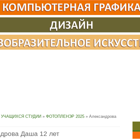
 УЧАЩИХСЯ СТУДИИ
»
ФОТОПЛЕНЭР 2025
» Александрова
дрова Даша 12 лет