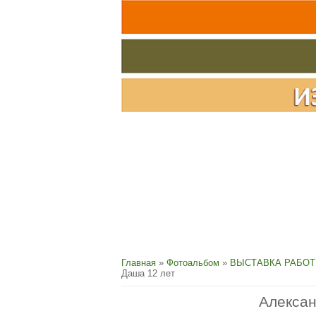
Главная
»
Фотоальбом
»
ВЫСТАВКА РАБОТ
Даша 12 лет
Алексан