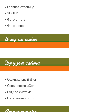
Главная страница
УРОКИ
Фото отчеты
Фотопленер
Вход на сайт
Друзья сайта
Официальный блог
Сообщество uCoz
FAQ по системе
База знаний uCoz
Статистика