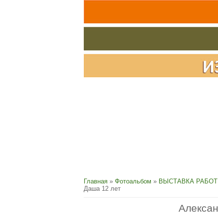
Главная
»
Фотоальбом
»
ВЫСТАВКА РАБОТ
Даша 12 лет
Алексан