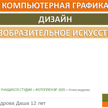
 УЧАЩИХСЯ СТУДИИ
»
ФОТОПЛЕНЭР 2025
» Александрова
дрова Даша 12 лет