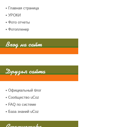
Главная страница
УРОКИ
Фото отчеты
Фотопленер
Вход на сайт
Друзья сайта
Официальный блог
Сообщество uCoz
FAQ по системе
База знаний uCoz
Статистика