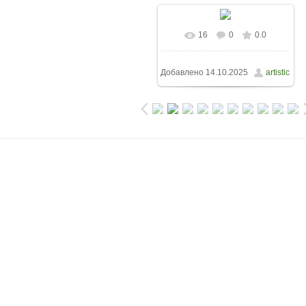
16
0
0.0
Добавлено
14.10.2025
artistic