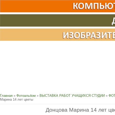
Главная
»
Фотоальбом
»
ВЫСТАВКА РАБОТ УЧАЩИХСЯ СТУДИИ
»
ФОТ
Марина 14 лет цветы
Донцова Марина 14 лет цв