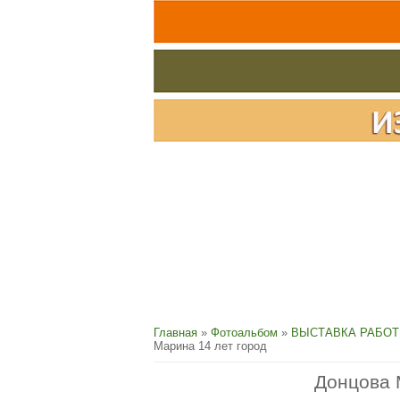
Главная
»
Фотоальбом
»
ВЫСТАВКА РАБОТ
Марина 14 лет город
Донцова 