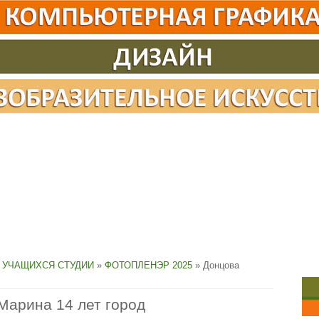
 УЧАЩИХСЯ СТУДИИ
»
ФОТОПЛЕНЭР 2025
» Донцова
Марина 14 лет город