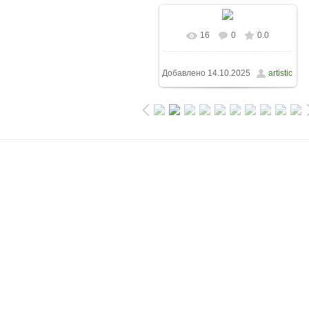
16
0
0.0
Добавлено
14.10.2025
artistic