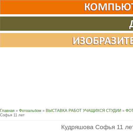
Главная
»
Фотоальбом
»
ВЫСТАВКА РАБОТ УЧАЩИХСЯ СТУДИИ
»
ФОТ
Софья 11 лет
Кудряшова Софья 11 ле