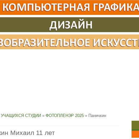
 УЧАЩИХСЯ СТУДИИ
»
ФОТОПЛЕНЭР 2025
» Паничкин
ин Михаил 11 лет