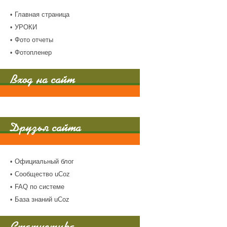
Главная страница
УРОКИ
Фото отчеты
Фотопленер
Вход на сайт
Друзья сайта
Официальный блог
Сообщество uCoz
FAQ по системе
База знаний uCoz
Статистика