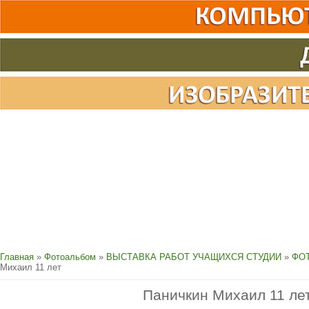
Главная
»
Фотоальбом
»
ВЫСТАВКА РАБОТ УЧАЩИХСЯ СТУДИИ
»
ФОТ
Михаил 11 лет
Паничкин Михаил 11 ле