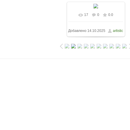
17
0
0.0
Добавлено
14.10.2025
artistic