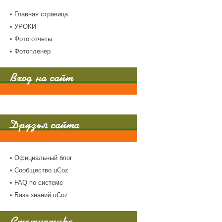
Главная страница
УРОКИ
Фото отчеты
Фотопленер
Вход на сайт
Друзья сайта
Официальный блог
Сообщество uCoz
FAQ по системе
База знаний uCoz
Статистика