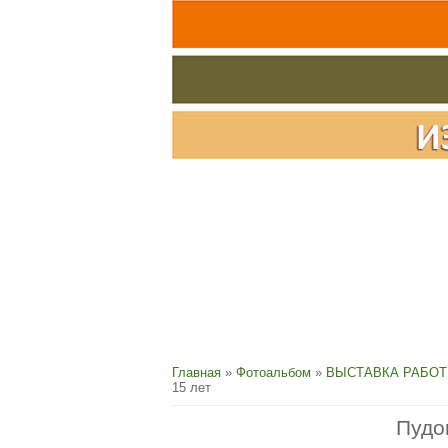
Главная
»
Фотоальбом
»
ВЫСТАВКА РАБОТ
15 лет
Пудо