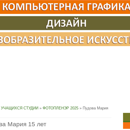
 УЧАЩИХСЯ СТУДИИ
»
ФОТОПЛЕНЭР 2025
» Пудова Мария
ва Мария 15 лет