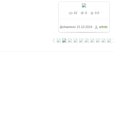
42
0
0.0
Добавлено
15.10.2024
artistic