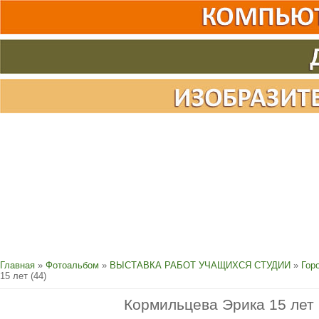
Главная
»
Фотоальбом
»
ВЫСТАВКА РАБОТ УЧАЩИХСЯ СТУДИИ
»
Гор
15 лет (44)
Кормильцева Эрика 15 лет 