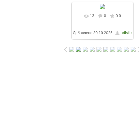
13
0
0.0
Добавлено
30.10.2025
artistic