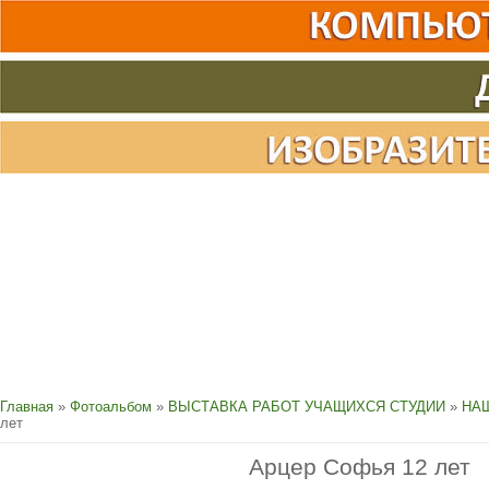
Главная
»
Фотоальбом
»
ВЫСТАВКА РАБОТ УЧАЩИХСЯ СТУДИИ
»
НАШ
лет
Арцер Софья 12 лет