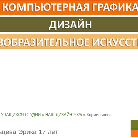
 УЧАЩИХСЯ СТУДИИ
»
НАШ ДИЗАЙН 2025
» Кормильцева
цева Эрика 17 лет