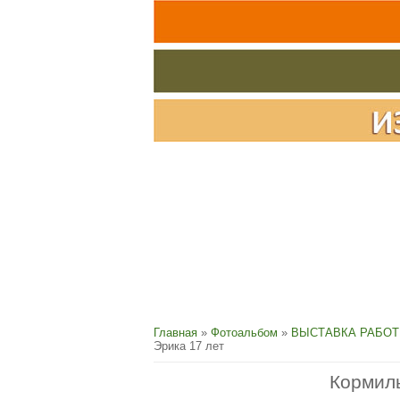
Главная
»
Фотоальбом
»
ВЫСТАВКА РАБОТ
Эрика 17 лет
Кормиль