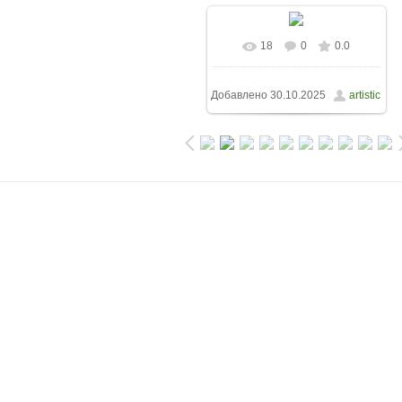
18
0
0.0
Добавлено
30.10.2025
artistic