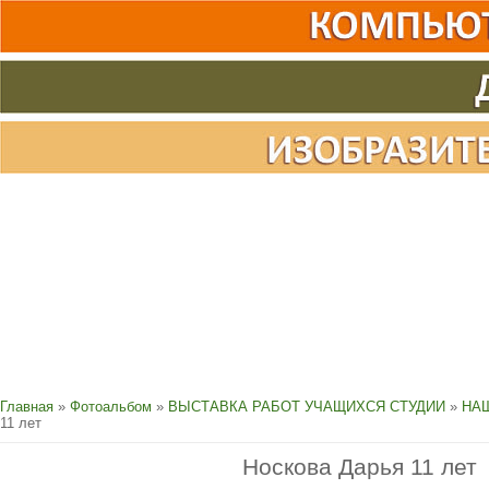
Главная
»
Фотоальбом
»
ВЫСТАВКА РАБОТ УЧАЩИХСЯ СТУДИИ
»
НАШ
11 лет
Носкова Дарья 11 лет