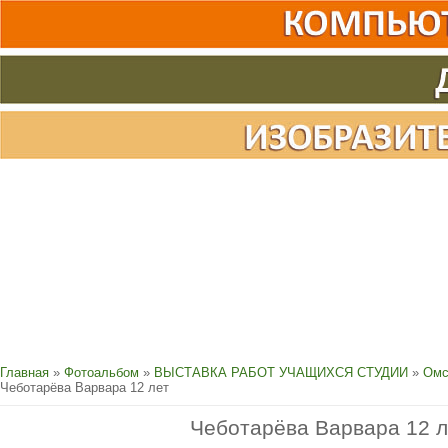
Главная
»
Фотоальбом
»
ВЫСТАВКА РАБОТ УЧАЩИХСЯ СТУДИИ
»
Омс
Чеботарёва Варвара 12 лет
Чеботарёва Варвара 12 л