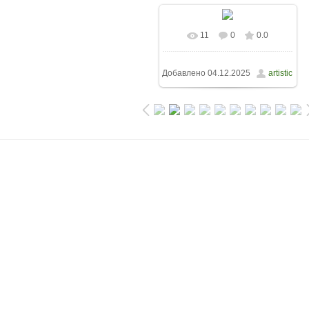
11
0
0.0
Добавлено
04.12.2025
artistic