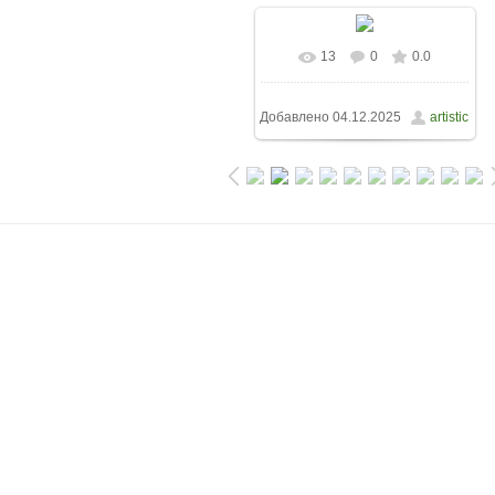
13
0
0.0
Добавлено
04.12.2025
artistic