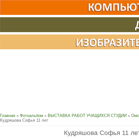
Главная
»
Фотоальбом
»
ВЫСТАВКА РАБОТ УЧАЩИХСЯ СТУДИИ
»
Омс
Кудряшова Софья 11 лет
Кудряшова Софья 11 ле