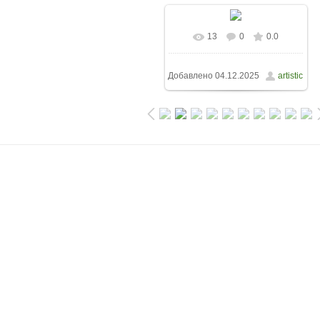
13
0
0.0
Добавлено
04.12.2025
artistic