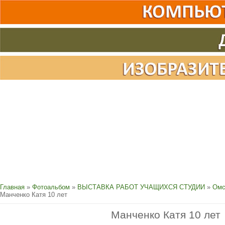
Главная
»
Фотоальбом
»
ВЫСТАВКА РАБОТ УЧАЩИХСЯ СТУДИИ
»
Омс
Манченко Катя 10 лет
Манченко Катя 10 лет