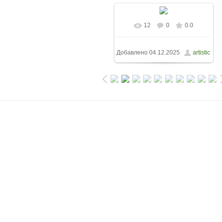
12
0
0.0
Добавлено
04.12.2025
artistic