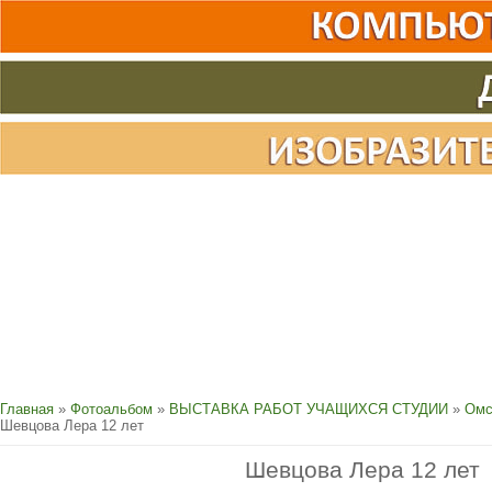
Главная
»
Фотоальбом
»
ВЫСТАВКА РАБОТ УЧАЩИХСЯ СТУДИИ
»
Омс
Шевцова Лера 12 лет
Шевцова Лера 12 лет