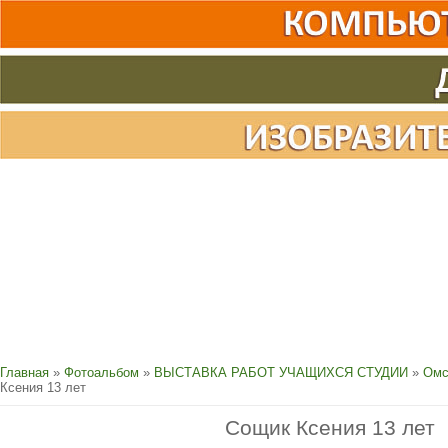
Главная
»
Фотоальбом
»
ВЫСТАВКА РАБОТ УЧАЩИХСЯ СТУДИИ
»
Омс
Ксения 13 лет
Сощик Ксения 13 лет