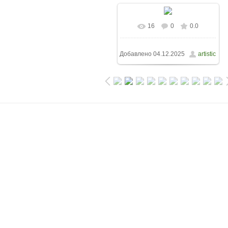
16
0
0.0
Добавлено
04.12.2025
artistic