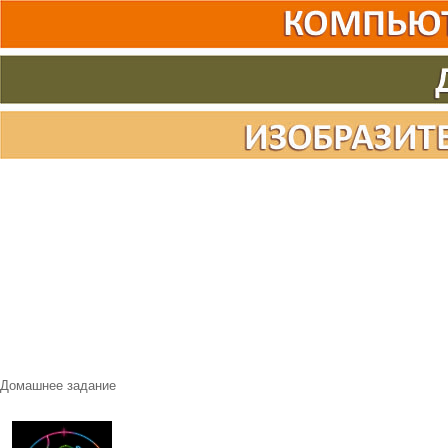
Домашнее задание