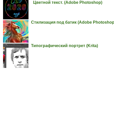
Цветной текст. (Adobe Photoshop)
Стилизация под батик (Adobe Photoshop
Типографический портрет (Krita)