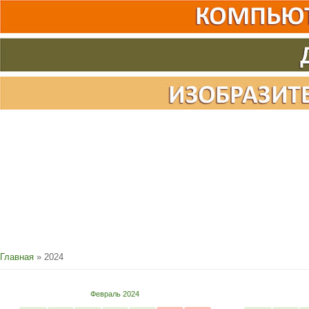
Главная
»
2024
Февраль 2024