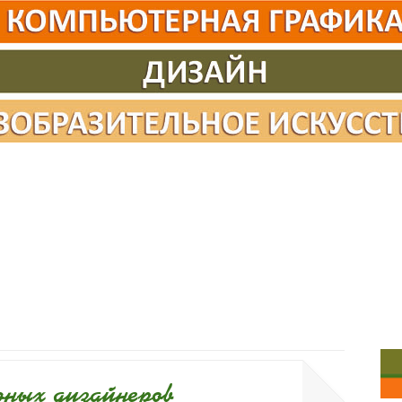
юных дизайнеров