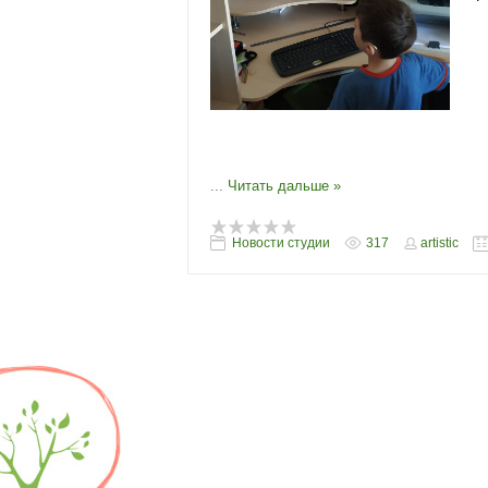
...
Читать дальше »
Новости студии
317
artistic