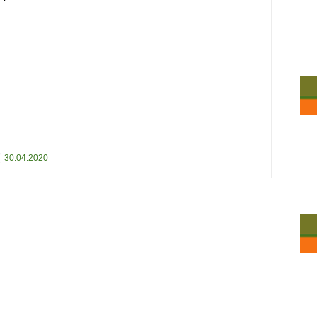
30.04.2020