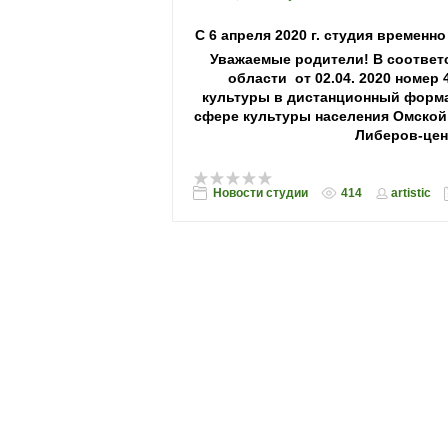
С 6 апреля 2020 г. студия временн
Уважаемые родители! В соответ
области от 02.04. 2020 номер
культуры в дистанционный форма
сфере культуры населения Омской
Либеров-цен
Новости студии
414
artistic