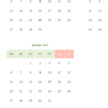
6
7
8
9
10
11
12
4
5
13
14
15
16
17
18
19
11
12
20
21
22
23
24
25
26
18
19
27
28
29
30
25
26
Декабрь 2021
ПН
ВТ
СР
ЧТ
ПТ
СБ
ВС
1
2
3
4
5
6
7
8
9
10
11
12
13
14
15
16
17
18
19
20
21
22
23
24
25
26
27
28
29
30
31