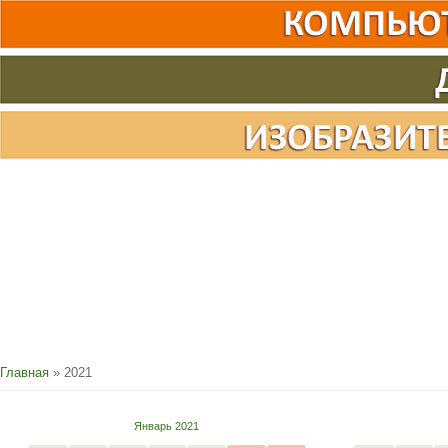
Главная
»
2021
Январь 2021